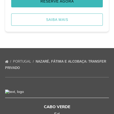
RESERVE AGORA
SAIBA MAIS
PORTUGAL
NAZARÉ, FÁTIMA E ALCOBAÇA: TRANSFER
PRIVADO
CABO VERDE