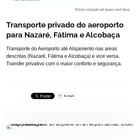
Prices include all taxes and fees
Transporte privado do aeroporto
para Nazaré, Fátima e Alcobaça
Transporte do Aeroporto até Alojamento nas areas
descritas (Nazaré, Fátima e Alcobaça) e vice versa.
Transfer privativo com o maior conforto e segurança.
E-mail