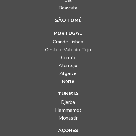
Sal
Boavista
SÃO TOMÉ
PORTUGAL
Grande Lisboa
Oeste e Vale do Tejo
Centro
Alentejo
Algarve
Norte
TUNISIA
Djerba
Hammamet
Monastir
AÇORES