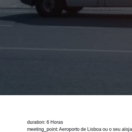
duration: 6 Horas
meeting_point: Aeroporto de Lisboa ou o seu aloj