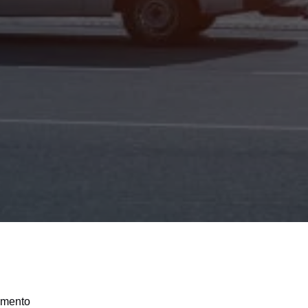
amento