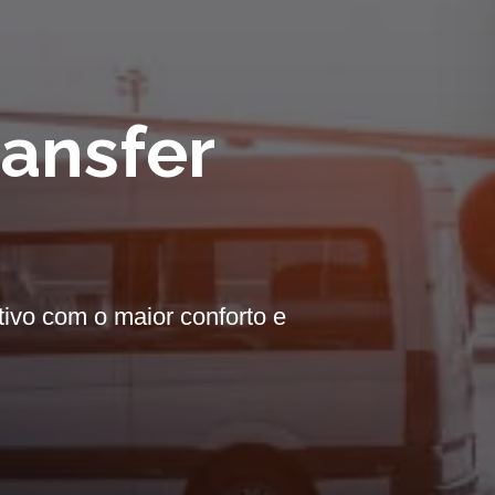
ansfer
tivo com o maior conforto e