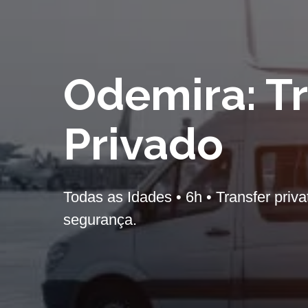
Odemira: Tr
Privado
Todas as Idades • 6h • Transfer priva
segurança.