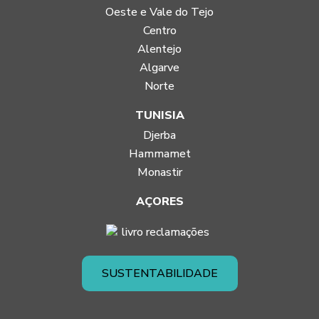
Oeste e Vale do Tejo
Centro
Alentejo
Algarve
Norte
TUNISIA
Djerba
Hammamet
Monastir
AÇORES
SUSTENTABILIDADE