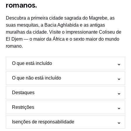
romanos.
Descubra a primeira cidade sagrada do Magrebe, as
suas mesquitas, a Bacia Aghlabida e as antigas
muralhas da cidade. Visite o impressionante Coliseu de
El Djem — o maior da África e o sexto maior do mundo
romano.
O que está incluído
O que não está incluído
Destaques
Restrições
Isenções de responsabilidade