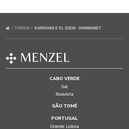
TUNÍSIA
KAIROUAN E EL DJEM - HAMMAMET
CABO VERDE
Sal
Boavista
SÃO TOMÉ
PORTUGAL
Grande Lisboa